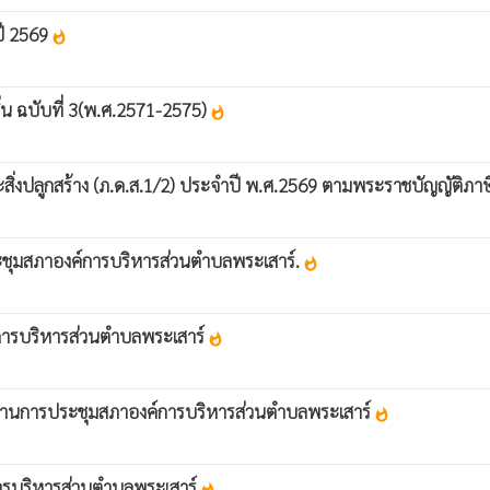
ปี 2569
whatshot
น ฉบับที่ 3(พ.ศ.2571-2575)
whatshot
สิ่งปลูกสร้าง (ภ.ด.ส.1/2) ประจำปี พ.ศ.2569 ตามพระราชบัญญัติภาษีท
ชุมสภาองค์การบริหารส่วนตำบลพระเสาร์.
whatshot
การบริหารส่วนตำบลพระเสาร์
whatshot
ยงานการประชุมสภาองค์การบริหารส่วนตำบลพระเสาร์
whatshot
์การบริหารส่วนตำบลพระเสาร์
whatshot