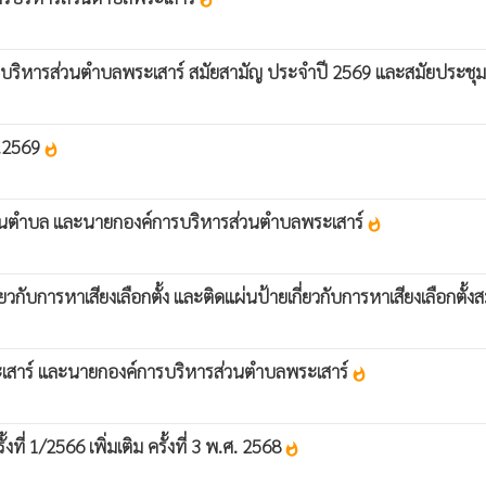
บริหารส่วนตำบลพระเสาร์ สมัยสามัญ ประจำปี 2569 และสมัยประชุ
ศ.2569
whatshot
่วนตำบล และนายกองค์การบริหารส่วนตำบลพระเสาร์
whatshot
วกับการหาเสียงเลือกตั้ง และติดแผ่นป้ายเกี่ยวกับการหาเสียงเลือกตั้
ะเสาร์ และนายกองค์การบริหารส่วนตำบลพระเสาร์
whatshot
 1/2566 เพิ่มเติม ครั้งที่ 3 พ.ศ. 2568
whatshot