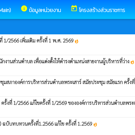
info
today
(Main)
ข้อมูลหน่วยงาน
โครงสร้างส่วนราชการ
/2566 เพิ่มเติม ครั้งที่ 1 พ.ศ. 2569
whatshot
ักงานส่วนตำบล เพื่อแต่งตั้งให้ดำรงตำแหน่งสายงานผู้บริหารที่ว่าง
whatshot
มสภาองค์การบริหารส่วนตำบลพระเสาร์ สมัยประชุม สมัยแรก ครั้งที
้งที่ 1/2566 แก้ไขครั้งที่ 1/2569 ขององค์การบริหารส่วนตำบลพระ
บับทบทวนครั้งที่1.2566 แก้ไข ครั้งที่ 1.2569
whatshot