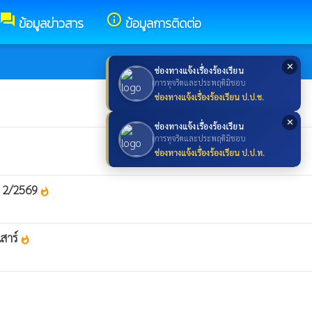
forum
info_outline
ข้อมูลข่าวสาร
ข้อมูลการติดต่อ
✕
ช่องทางแจ้งเรื่องร้องเรียน
การทุจริตและประพฤติมิชอบ
ช่องทางแจ้งเรื่องร้องเรียน ป.ป.ช.
✕
ช่องทางแจ้งเรื่องร้องเรียน
การทุจริตและประพฤติมิชอบ
ช่องทางแจ้งเรื่องร้องเรียน ป.ป.ท.
่ 2/2569
whatshot
เสาร์
whatshot