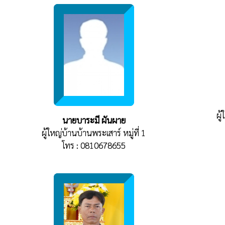
ผู
นายบาระมี ผันผาย
ผู้ใหญ่บ้านบ้านพระเสาร์ หมู่ที่ 1
โทร : 0810678655