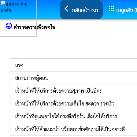
arrow_back_ios
apps
กลับหน้าแรก
เมนูหลัก 
sentiment_very_satisfied
สำรวจความพึงพอใจ
เพศ
สถานภาพผู้ตอบ
เจ้าหน้าที่ให้บริการด้วยความสุภาพ เป็นมิตร
เจ้าหน้าที่ให้บริการด้วยความเต็มใจ สะดวก รวดเร็ว
เจ้าหน้าที่ดูแลเอาใจใส่ กระตือรือร้น เต็มใจให้บริการ
เจ้าหน้าที่ให้คำแนะนำ หรือตอบข้อซักถามได้เป็นอย่างดี