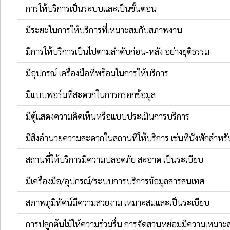
การให้บริการเป็นระบบและเป็นขั้นตอน
มีระยะในการให้บริการที่เหมาะสมกับสภาพงาน
มีการให้บริการเป็นไปตามลำดับก่อน-หลัง อย่างยุติธรรม
มีอุปกรณ์ เครื่องมือที่พร้อมในการให้บริการ
มีแบบฟอร์มที่สะดวกในการกรอกข้อมูล
มีตู้แสดงความคิดเห็นหรือแบบประเมินการบริการ
มีสิ่งอำนวยความสะดวกในสถานที่ให้บริการ เช่นที่นั่งพักสำหรับ
สถานที่ให้บริการมีความปลอดภัย สะอาด เป็นระเบียบ
มีเครื่องมือ/อุปกรณ์/ระบบการบริการข้อมูลสารสนเทศ
สภาพภูมิทัศน์มีความสวยงาม เหมาะสมและเป็นระเบียบ
การปลูกต้นไม้ให้ความร่วมรื่น การจัดสวนหย่อมมีความเหมาะ