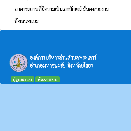
อาคารสถานที่มีความเป็นเอกลักษณ์ มั่นคงสวยงาม
ข้อเสนอแนะ
องค์การบริหารส่วนตำบลพระเสาร์
อำเภอมหาชนะชัย จังหวัดยโสธร
ผู้ดูแลระบบ
พัฒนาระบบ