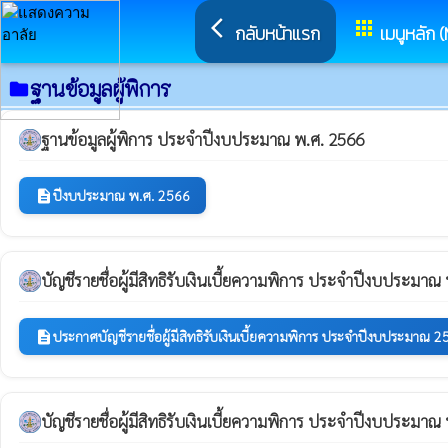
arrow_back_ios
apps
กลับหน้าแรก
เมนูหลัก 
ฐานข้อมูลผู้พิการ
folder
ฐานข้อมูลผู้พิการ ประจำปีงบประมาณ พ.ศ. 2566
ปีงบประมาณ พ.ศ. 2566
description
บัญชีรายชื่อผู้มีสิทธิรับเงินเบี้ยความพิการ ประจำปีงบประมา
ประกาศบัญชีรายชื่อผู้มีสิทธิรับเงินเบี้ยความพิการ ประจำปีงบประมาณ 
description
บัญชีรายชื่อผู้มีสิทธิรับเงินเบี้ยความพิการ ประจำปีงบประมา