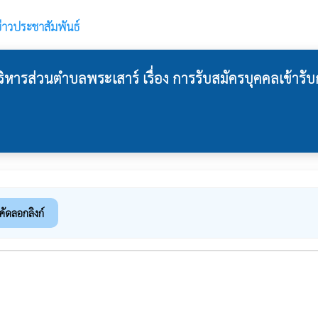
่าวประชาสัมพันธ์
ิหารส่วนตำบลพระเสาร์ เรื่อง การรับสมัครบุคคลเข้า
คัดลอกลิงก์