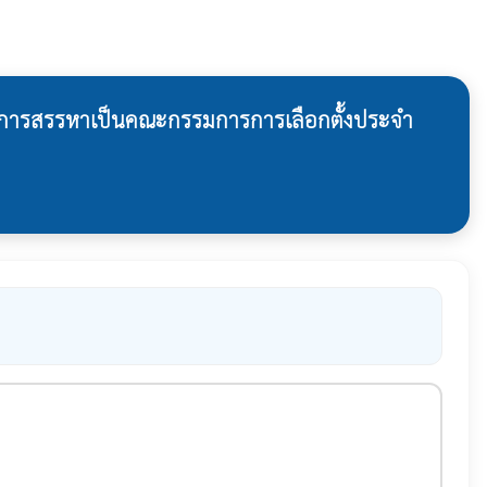
รับการสรรหาเป็นคณะกรรมการการเลือกตั้งประจำ