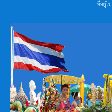
ที่อยู่