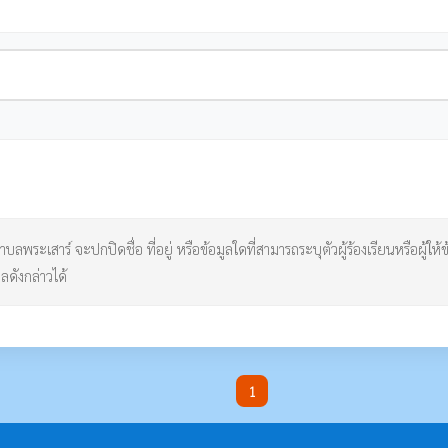
ลพระเสาร์ จะปกปิดชื่อ ที่อยู่ หรือข้อมูลใดที่สามารถระบุตัวผู้ร้องเรียนหรือผู้ให้ข
ลดังกล่าวได้
1