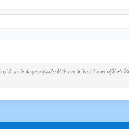
้อมูลได้ และเก็บข้อมูลของผู้ร้องเรียนไว้เป็นความลับ โดยจำกัดเฉพาะผู้ที่มีหน้าที่รั