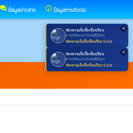
forum
info_outline
ข้อมูลข่าวสาร
ข้อมูลการติดต่อ
✕
ช่องทางแจ้งเรื่องร้องเรียน
การทุจริตและประพฤติมิชอบ
ช่องทางแจ้งเรื่องร้องเรียน ป.ป.ช.
✕
ช่องทางแจ้งเรื่องร้องเรียน
การทุจริตและประพฤติมิชอบ
ช่องทางแจ้งเรื่องร้องเรียน ป.ป.ท.