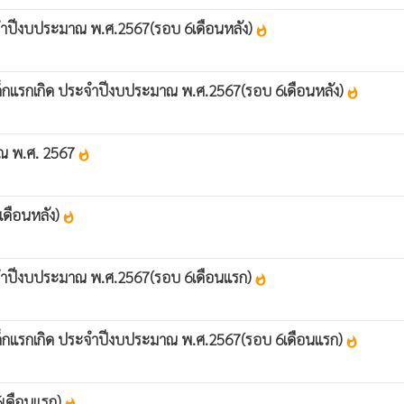
ุ ประจำปีงบประมาณ พ.ศ.2567(รอบ 6เดือนหลัง)
whatshot
งดูเด็กแรกเกิด ประจำปีงบประมาณ พ.ศ.2567(รอบ 6เดือนหลัง)
whatshot
าณ พ.ศ. 2567
whatshot
เดือนหลัง)
whatshot
ุ ประจำปีงบประมาณ พ.ศ.2567(รอบ 6เดือนแรก)
whatshot
ยงดูเด็กแรกเกิด ประจำปีงบประมาณ พ.ศ.2567(รอบ 6เดือนแรก)
whatshot
6เดือนแรก)
whatshot