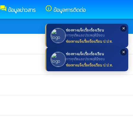
forum
info_outline
ข้อมูลข่าวสาร
ข้อมูลการติดต่อ
✕
ช่องทางแจ้งเรื่องร้องเรียน
การทุจริตและประพฤติมิชอบ
ช่องทางแจ้งเรื่องร้องเรียน ป.ป.ช.
✕
ช่องทางแจ้งเรื่องร้องเรียน
การทุจริตและประพฤติมิชอบ
ช่องทางแจ้งเรื่องร้องเรียน ป.ป.ท.