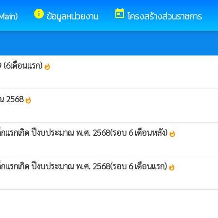
info
today
(Main)
ข้อมูลหน่วยงาน
โครงสร้างส่วนราชการ
9 (6เดือนแรก)
whatshot
มาณ 2568
whatshot
ดูเด็กแรกเกิด ปีงบประมาณ พ.ศ. 2568(รอบ 6 เดือนหลัง)
whatshot
ดูเด็กแรกเกิด ปีงบประมาณ พ.ศ. 2568(รอบ 6 เดือนแรก)
whatshot