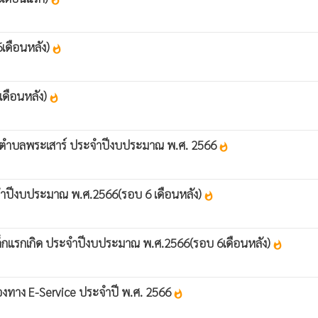
6เดือนหลัง)
whatshot
 เดือนหลัง)
whatshot
ส่วนตำบลพระเสาร์ ประจำปีงบประมาณ พ.ศ. 2566
whatshot
 ประจำปีงบประมาณ พ.ศ.2566(รอบ 6 เดือนหลัง)
whatshot
งดูเด็กแรกเกิด ประจำปีงบประมาณ พ.ศ.2566(รอบ 6เดือนหลัง)
whatshot
่องทาง E-Service ประจำปี พ.ศ. 2566
whatshot