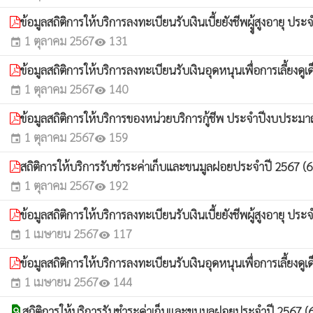
ข้อมูลสถิติการให้บริการลงทะเบียนรับเงินเบี้ยยังชีพผูู้สูงอาย
1 ตุลาคม 2567
131
event
visibility
ข้อมูลสถิติการให้บริการลงทะเบียนรับเงินอุดหนุนเพื่อการเลี้ย
1 ตุลาคม 2567
140
event
visibility
ข้อมูลสถิติการให้บริการของหน่วยบริการกู้ชีพ ประจำปีงบประม
1 ตุลาคม 2567
159
event
visibility
สถิติการให้บริการรับชำระค่าเก็บและขนมูลฝอยประจำปี 2567 (6
1 ตุลาคม 2567
192
event
visibility
ข้อมูลสถิติการให้บริการลงทะเบียนรับเงินเบี้ยยังชีพผู้สูงอาย
1 เมษายน 2567
117
event
visibility
ข้อมูลสถิติการให้บริการลงทะเบียนรับเงินอุดหนุนเพื่อการเลี้
1 เมษายน 2567
144
event
visibility
find_in_page
สถิติการให้บริการรับชำระค่าเก็บและขนมูลฝอยประจำปี 2567 (